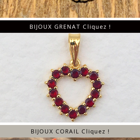
BIJOUX GRENAT Cliquez !
BIJOUX CORAIL Cliquez !