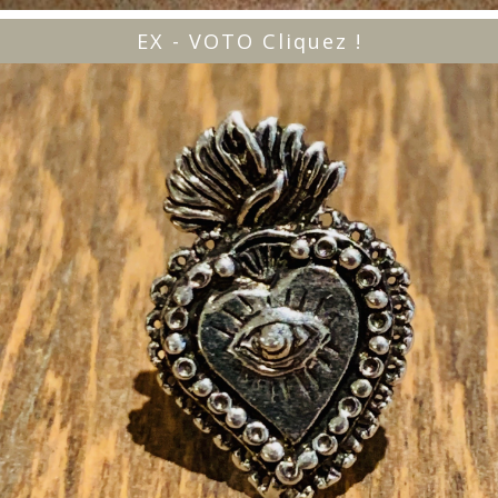
EX - VOTO Cliquez !