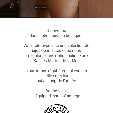
Bienvenue
dans notre nouvelle boutique !
Vous retrouverez ici une sélection de
bijoux parmi ceux que nous
présentons dans notre boutique aux
Saintes-Maries-de-la-Mer.
Nous ferons régulièrement évoluer
cette sélection
tout au long de l'année.
Bonne visite
L'équipe d'Insula-Camarga