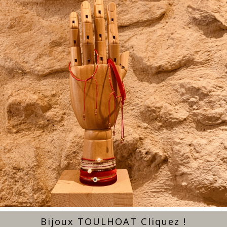
Bijoux TOULHOAT Cliquez !