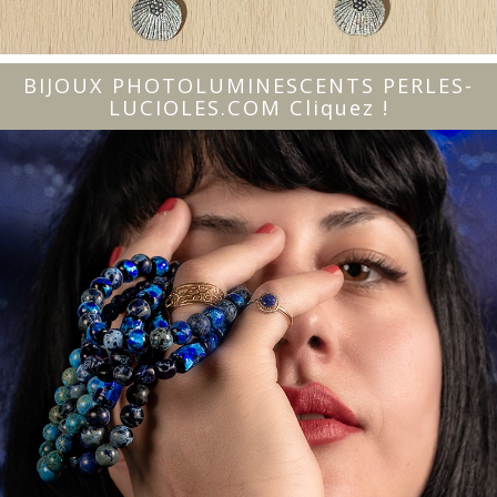
BIJOUX PHOTOLUMINESCENTS PERLES-
LUCIOLES.COM Cliquez !