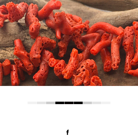
Facebook