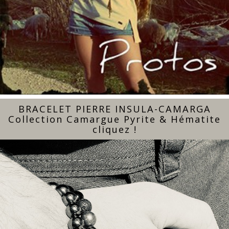
BRACELET PIERRE INSULA-CAMARGA
Collection Camargue Pyrite & Hématite
cliquez !