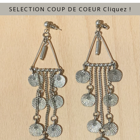
SELECTION COUP DE COEUR Cliquez !