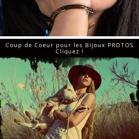
Coup de Coeur pour les Bijoux PROTOS
Cliquez !