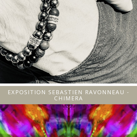
EXPOSITION SEBASTIEN RAVONNEAU -
CHIMERA