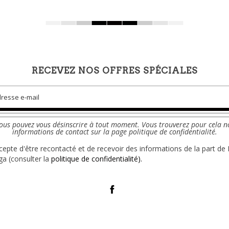
RECEVEZ NOS OFFRES SPÉCIALES
ous pouvez vous désinscrire à tout moment. Vous trouverez pour cela n
informations de contact sur la page politique de confidentialité.
ccepte d'être recontacté et de recevoir des informations de la part de 
a (consulter la
politique de confidentialité).
Facebook