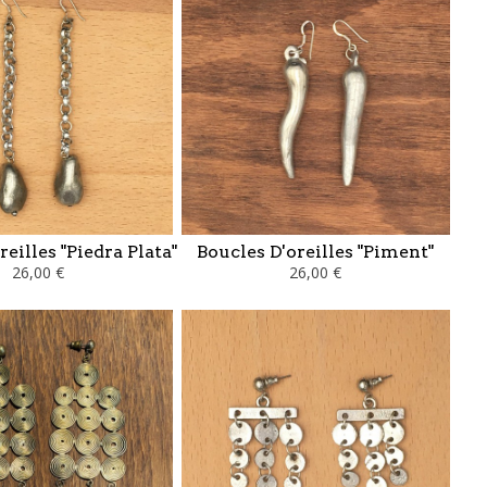
reilles "Piedra Plata"
Boucles D'oreilles "Piment"
26,00 €
26,00 €