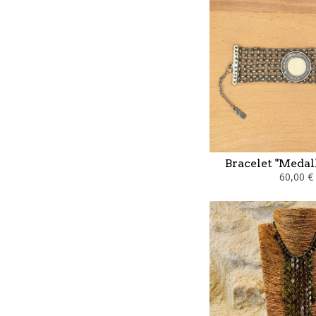
Bracelet "Medal
60,00 €