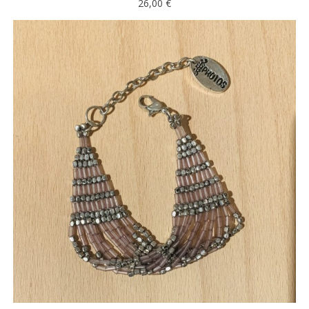
26,00 €