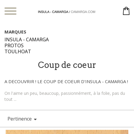
MARQUES
INSULA - CAMARGA
PROTOS
TOULHOAT
Coup de coeur
A DECOUVRIR ! LE COUP DE COEUR D'INSULA - CAMARGA !
On l'aime un peu, beaucoup, passionnément, à la folie, pas du
tout ...
Pertinence
