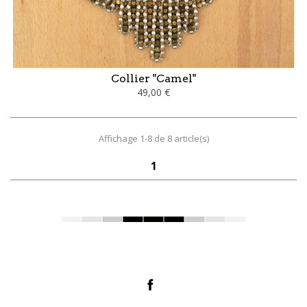
Collier "Camel"
49,00 €
Affichage 1-8 de 8 article(s)
1
Facebook