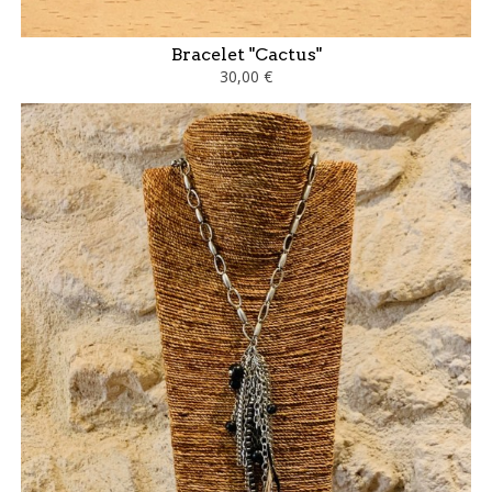
Bracelet "Cactus"
30,00 €