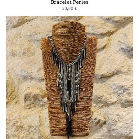
Bracelet Perles
30,00 €