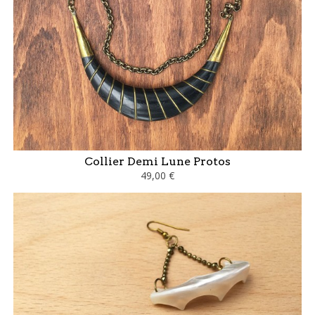
Collier Demi Lune Protos
49,00 €