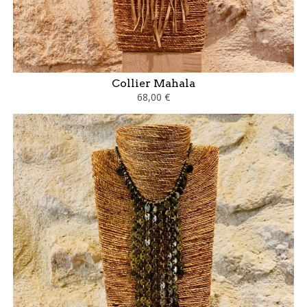
Collier Mahala
68,00 €