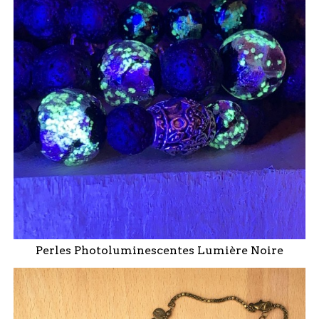
Perles Photoluminescentes Lumière Noire