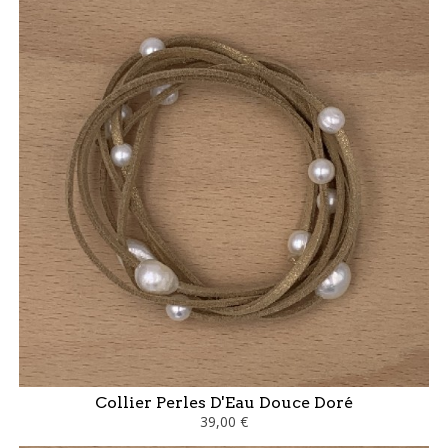
Collier Perles D'Eau Douce Doré
39,00 €