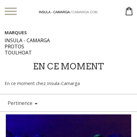
MARQUES
INSULA - CAMARGA
PROTOS
TOULHOAT
EN CE MOMENT
En ce moment chez Insula-Camarga
Pertinence
