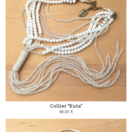
Collier "Kuta"
48,00 €