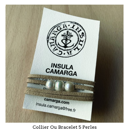
Collier Ou Bracelet 5 Perles