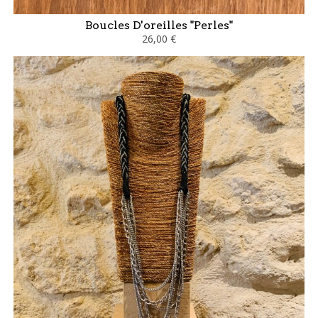
Boucles D'oreilles "Perles"
26,00 €