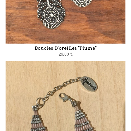
Boucles D'oreilles "Plume"
26,00 €