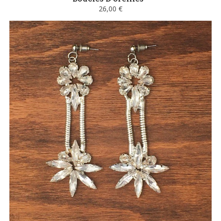
26,00 €