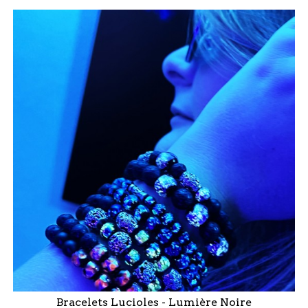
Bracelets Lucioles - Lumière Noire