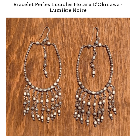
Bracelet Perles Lucioles Hotaru D'Okinawa -
Lumière Noire