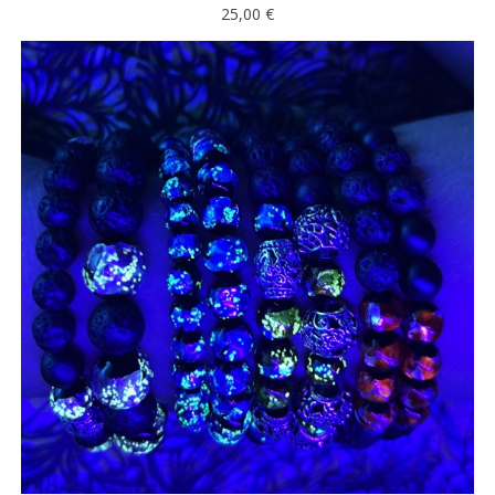
25,00 €