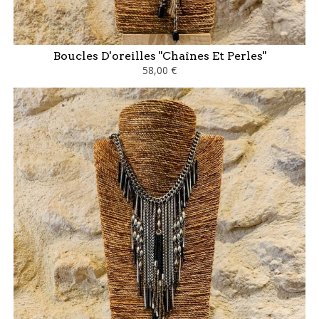
Boucles D'oreilles "Chaînes Et Perles"
58,00 €