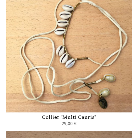
Collier "Multi Cauris"
29,00 €