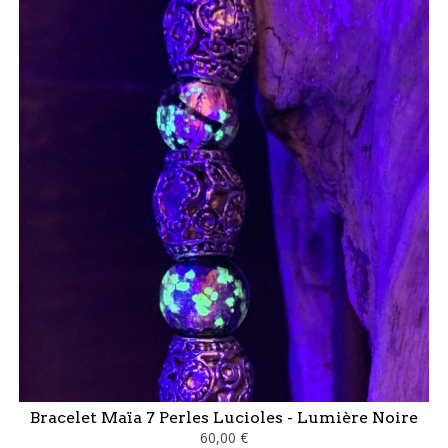
Bracelet Maïa 7 Perles Lucioles - Lumière Noire
60,00 €