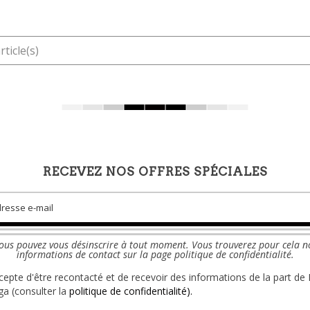
rticle(s)
RECEVEZ NOS OFFRES SPÉCIALES
ous pouvez vous désinscrire à tout moment. Vous trouverez pour cela n
informations de contact sur la page politique de confidentialité.
ccepte d'être recontacté et de recevoir des informations de la part de 
a (consulter la
politique de confidentialité).