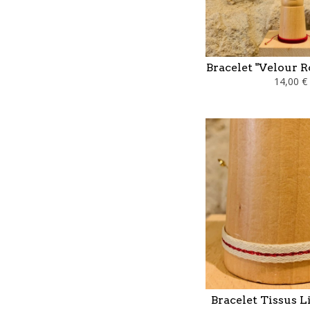
Bracelet "Velour 
14,00 €
Bracelet Tissus 