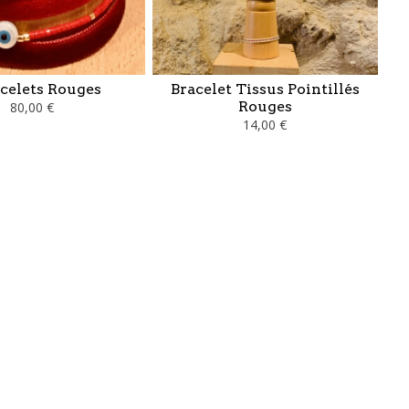
acelets Rouges
Bracelet Tissus Pointillés
Rouges
80,00 €
14,00 €